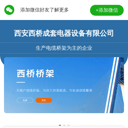
添加微信好友了解更多
+添加微信
西安西桥成套电器设备有限公司
生产电缆桥架为主的企业