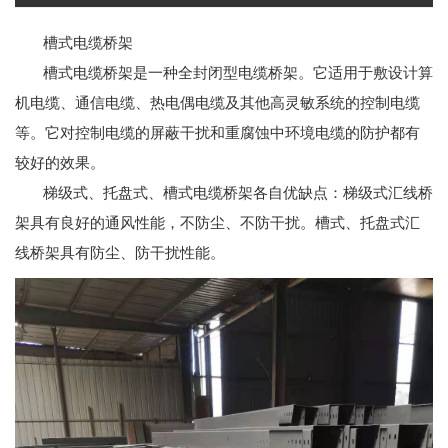
槽式电缆桥架
槽式电缆桥架是一种全封闭型电缆桥架。它适用于敷设计算
机电缆、通信电缆、热电偶电缆及其他高灵敏系统的控制电缆
等。它对控制电缆的屏蔽干扰和重腐蚀中环境电缆的防护都有
较好的效果。
梯级式、托盘式、槽式电缆桥架各自优缺点：梯级式汇线桥
架具有良好的通风性能，不防尘、不防干扰。槽式、托盘式汇
线桥架具有防尘、防干扰性能。