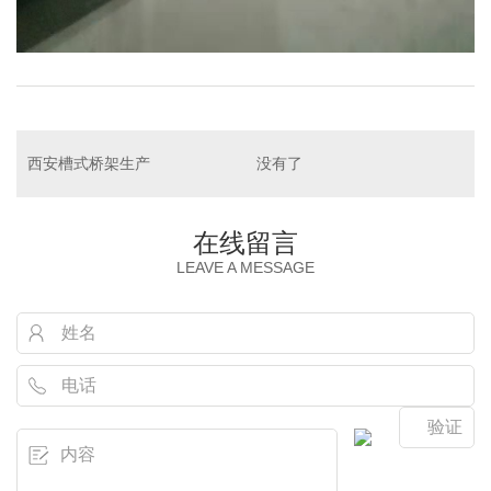
西安槽式桥架生产
没有了
在线留言
LEAVE A MESSAGE