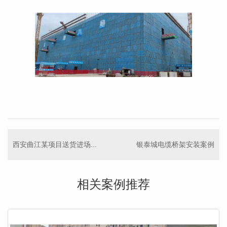
西安曲江某项目送货进场...
银泰城电缆桥架安装案例
相关案例推荐