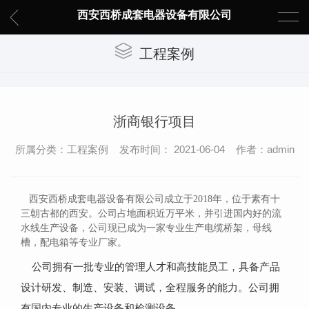
西安西桥成套电器设备有限公司
工程案例
浙商银行项目
所属分类：工程案例 发布时间： 2021-06-04 作者：admin
西安西桥成套电器设备有限公司成立于2018年，位于素有十
三朝古都的西安。公司占地面积近万平米，并引进国内好的流
水线生产设备，公司现已成为一家专业生产电缆桥架，母线
槽，配电箱等专业厂家。
公司拥有一批专业的管理人才和高技能员工，具备产品
设计研发、制造、安装、调试，全程服务的能力。公司拥
有国内专业的生产设备和检测设备。