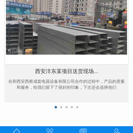
西安沣东某项目送货现场...
在和西安西桥成套电器设备有限公司合作的过程中，产品的质量
和服务，给我们留下了很好的印象，下次还会选择他们