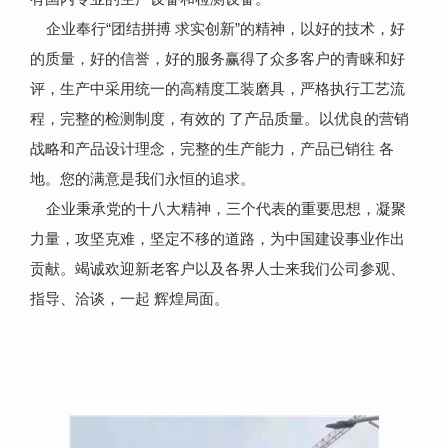
企业奉行“团结拼搏 求实创新”的精神，以好的技术，好
的质量，好的信誉，好的服务赢得了众多客户的青睐和好
评，生产中采用统一的高精度工装磨具，严格执行工艺流
程，完整的检测制度，有效的 了产品质量。以优良的营销
战略和产品设计理念，完整的生产能力，产品已销往 各
地。您的满意是我们永恒的追求。
企业秉承党的十八大精神，三个代表的重要思想，凝聚
力量，攻坚克难，坚定不移的道路，为中国建设事业作出
贡献。竭诚欢迎新老客户以及各界人士来我们公司参观、
指导、洽谈，一起 辉煌局面。