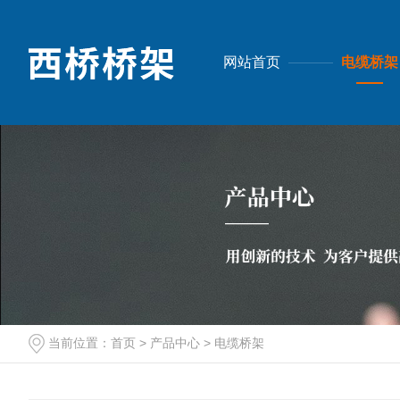
网站首页
电缆桥架
当前位置：
首页
>
产品中心
>
电缆桥架