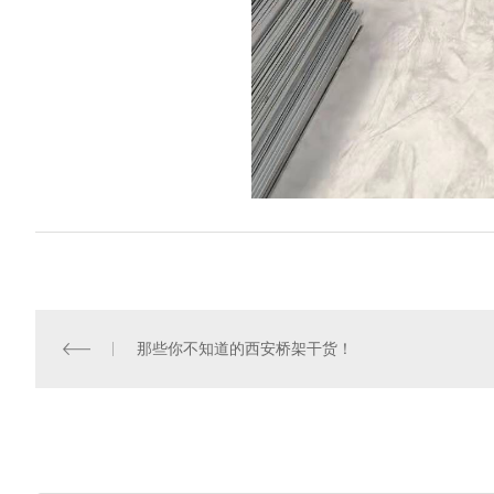
那些你不知道的西安桥架干货！