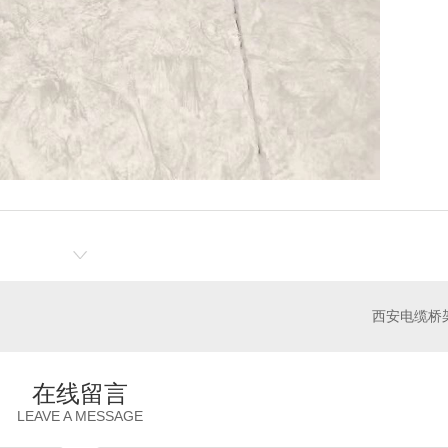
西安电缆桥
在线留言
LEAVE A MESSAGE