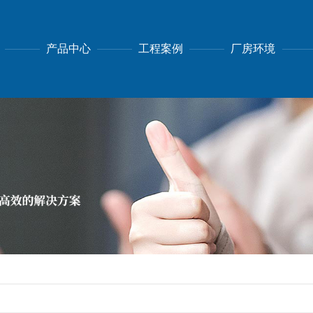
产品中心
工程案例
厂房环境