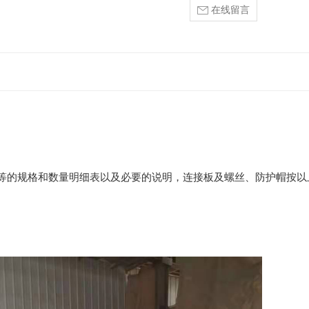
在线留言
等的规格和数量明细表以及必要的说明，连接板及螺丝、防护帽按以