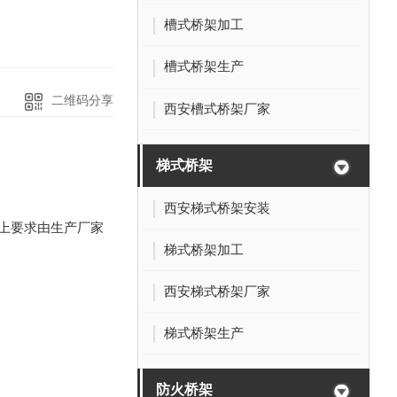
槽式桥架加工
槽式桥架生产
二维码分享
西安槽式桥架厂家
梯式桥架
西安梯式桥架安装
上要求由生产厂家
梯式桥架加工
西安梯式桥架厂家
梯式桥架生产
防火桥架