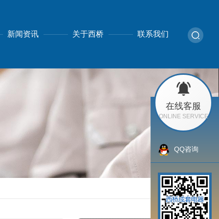
新闻资讯
关于西桥
联系我们
在线客服
ONLINE SERVICE
QQ咨询
返回