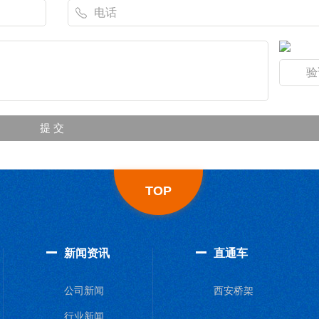
TOP
新闻资讯
直通车
公司新闻
西安桥架
行业新闻