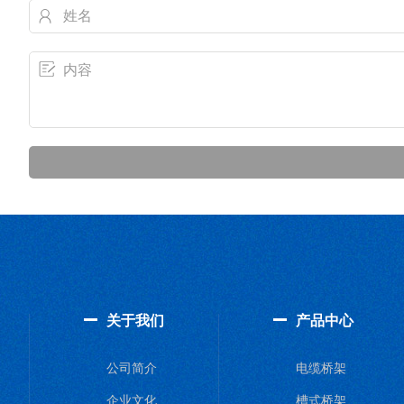
关于我们
产品中心
公司简介
电缆桥架
企业文化
槽式桥架