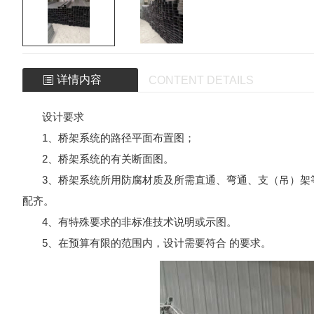
详情内容
CONTENT DETAILS
设计要求
1、桥架系统的路径平面布置图；
2、桥架系统的有关断面图。
3、桥架系统所用防腐材质及所需直通、弯通、支（吊）架
配齐。
4、有特殊要求的非标准技术说明或示图。
5、在预算有限的范围内，设计需要符合 的要求。