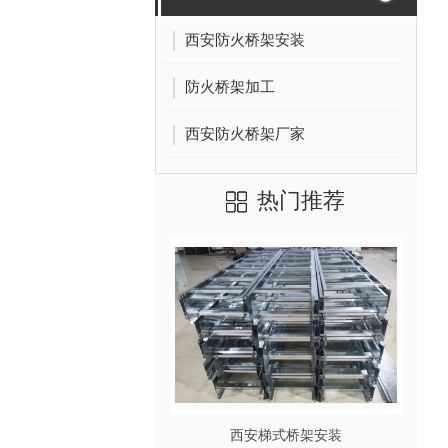
西安防火桥架安装
防火桥架加工
西安防火桥架厂家
热门推荐
西安梯式桥架安装