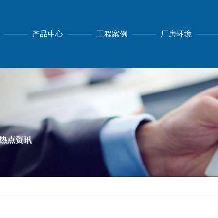
产品中心
工程案例
厂房环境