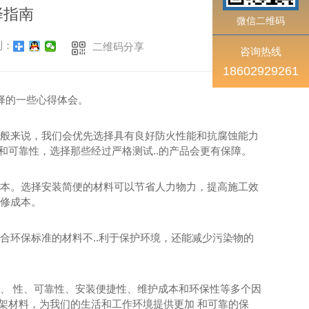
择指南
微信二维码
到：
二维码分享
咨询热线
18602929261
择的一些心得体会。
般来说，我们会优先选择具有良好防火性能和抗腐蚀能力
和可靠性，选择那些经过严格测试..的产品会更有保障。
本。选择安装简便的材料可以节省人力物力，提高施工效
修成本。
合环保标准的材料不..利于保护环境，还能减少污染物的
、 性、可靠性、安装便捷性、维护成本和环保性等多个因
桥架材料，为我们的生活和工作环境提供更加 和可靠的保