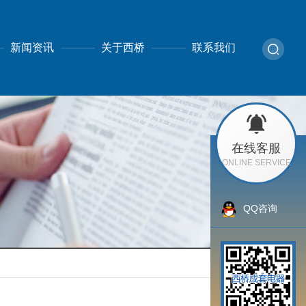
新闻资讯
关于西桥
联系我们
在线客服
ONLINE SERVICE
QQ咨询
返回