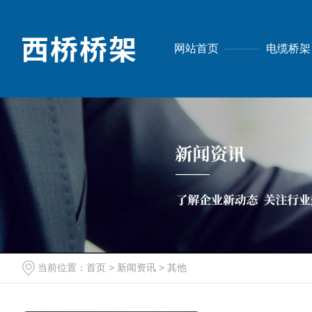
网站首页
电缆桥架
当前位置：
首页
>
新闻资讯
>
其他