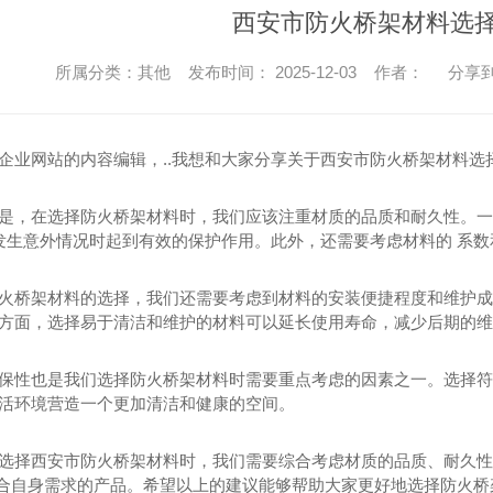
西安市防火桥架材料选
所属分类：其他 发布时间： 2025-12-03 作者：
分享
企业网站的内容编辑，..我想和大家分享关于西安市防火桥架材料选
是，在选择防火桥架材料时，我们应该注重材质的品质和耐久性。一
在发生意外情况时起到有效的保护作用。此外，还需要考虑材料的 系数
火桥架材料的选择，我们还需要考虑到材料的安装便捷程度和维护成
方面，选择易于清洁和维护的材料可以延长使用寿命，减少后期的维
保性也是我们选择防火桥架材料时需要重点考虑的因素之一。选择符
活环境营造一个更加清洁和健康的空间。
选择西安市防火桥架材料时，我们需要综合考虑材质的品质、耐久性
.适合自身需求的产品。希望以上的建议能够帮助大家更好地选择防火