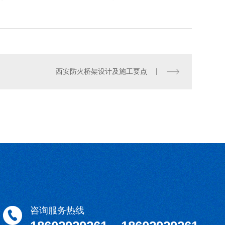
西安防火桥架设计及施工要点
槽式桥架加工
咨询服务热线